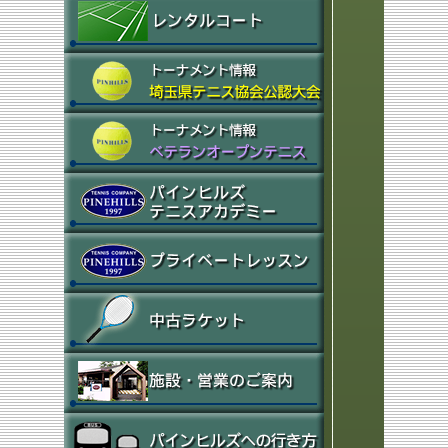
(2025.11.10)
ベテランオープントーナメント11
月大会結果を掲載しました
(2025.11.6)
公認大会 11/15男Dドローを掲載し
ました
(2025.11.6)
公認大会 11/13女Dドローを掲載し
ました
(2025.11.6)
公認大会 11/11女Sドローを掲載し
ました
(2025.10.20)
中古ラケット 入荷しました
(2025.10.20)
ベテランオープントーナメント10
月大会結果を掲載しました
(2025.9.30)
第5回PINEHILLS秋季トーナメント
受付を開始しました
(2025.9.27)
ベテランオープントーナメント 11月
大会要項を掲載しました
(2025.9.27)
ベテランオープントーナメント9月
大会結果を掲載しました
(2025.9.3)
ベテランオープントーナメント 10月
大会要項を掲載しました
(2025.8.19)
第29回 PINEHILLS お盆トーナメン