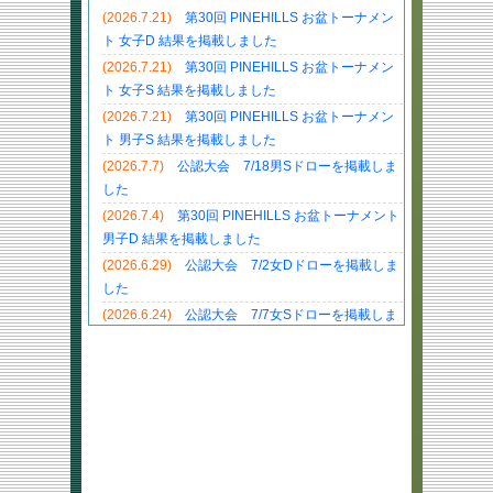
(2026.7.21)
第30回 PINEHILLS お盆トーナメン
ト 女子D 結果を掲載しました
(2026.7.21)
第30回 PINEHILLS お盆トーナメン
ト 女子S 結果を掲載しました
(2026.7.21)
第30回 PINEHILLS お盆トーナメン
ト 男子S 結果を掲載しました
(2026.7.7)
公認大会 7/18男Sドローを掲載しま
した
(2026.7.4)
第30回 PINEHILLS お盆トーナメント
男子D 結果を掲載しました
(2026.6.29)
公認大会 7/2女Dドローを掲載しま
した
(2026.6.24)
公認大会 7/7女Sドローを掲載しま
した
(2026.6.22)
公認大会 7/4男Dドローを掲載しま
した
(2026.6.1)
中古ラケット Wilson入荷しました
(2026.5.13)
ベテランオープントーナメント5月
大会結果を掲載しました
(2026.5.8)
第30回PINEHILLSお盆トーナメント