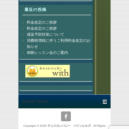
最近の投稿
料金改定のご挨拶
料金改定のご挨拶
感染予防対策について
消費税増税に伴うご利用料金改定のお
知らせ
体験レッスン会のご案内
Footer menu
Copyright © 2026
テニスカンパニー パインヒルズ
. All Rights