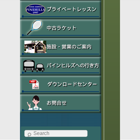
Search