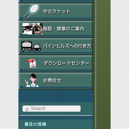
Search
最近の投稿