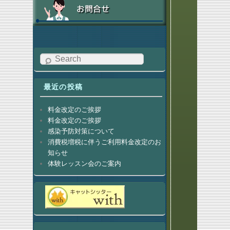
Search
最近の投稿
料金改定のご挨拶
料金改定のご挨拶
感染予防対策について
消費税増税に伴うご利用料金改定のお
知らせ
体験レッスン会のご案内