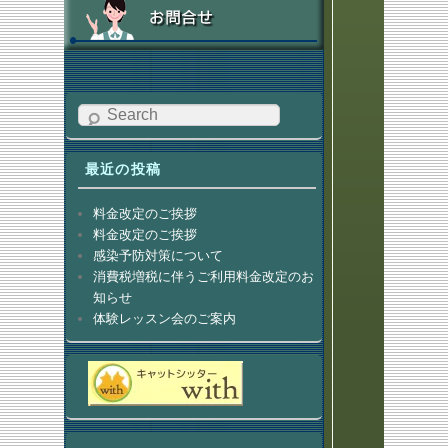
Search
最近の投稿
料金改定のご挨拶
料金改定のご挨拶
感染予防対策について
消費税増税に伴うご利用料金改定のお
知らせ
体験レッスン会のご案内