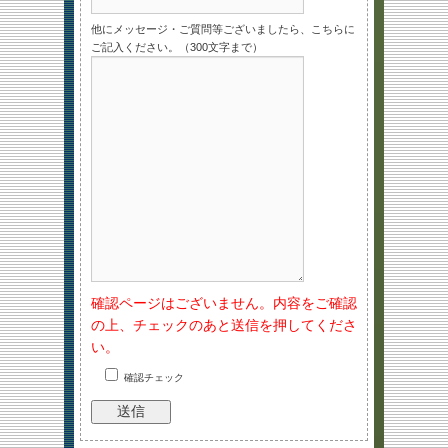
他にメッセージ・ご質問等ございましたら、こちらに
ご記入ください。（300文字まで）
確認ページはございません。内容をご確認
の上、チェックのあと送信を押してくださ
い。
確認チェック