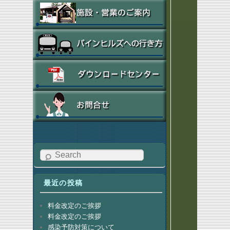
Search
最近の投稿
料金改定のご挨拶
料金改定のご挨拶
感染予防対策について