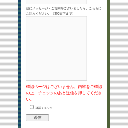
他にメッセージ・ご質問等ございましたら、こちらに
ご記入ください。（300文字まで）
確認ページはございません。内容をご確認
の上、チェックのあと送信を押してくださ
い。
確認チェック