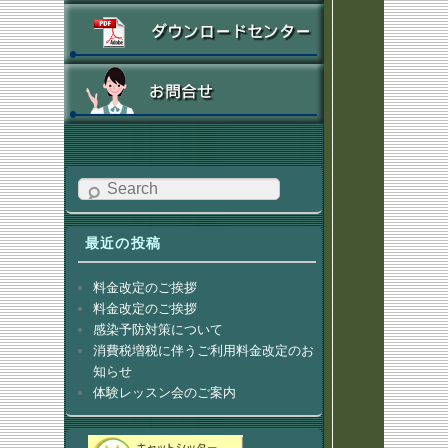
Search
最近の投稿
料金改定のご挨拶
料金改定のご挨拶
感染予防対策について
消費税増税に伴うご利用料金改定のお
知らせ
体験レッスン会のご案内