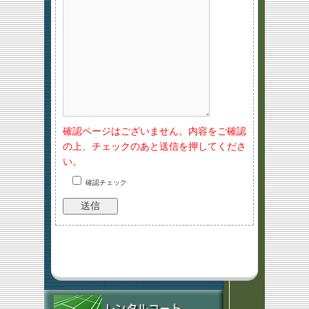
確認ページはございません。内容をご確認
の上、チェックのあと送信を押してくださ
い。
確認チェック