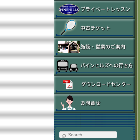
Search