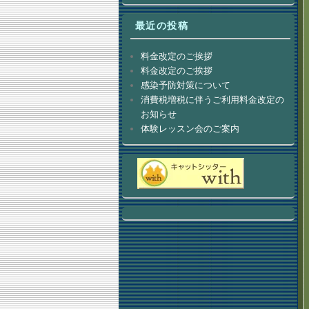
最近の投稿
料金改定のご挨拶
料金改定のご挨拶
感染予防対策について
消費税増税に伴うご利用料金改定の
お知らせ
体験レッスン会のご案内