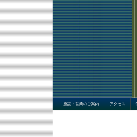
Footer menu
施設・営業のご案内
アクセス