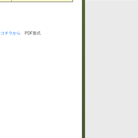
>コチラから
PDF形式