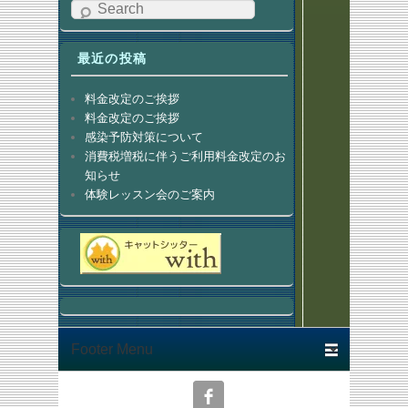
Search
最近の投稿
料金改定のご挨拶
料金改定のご挨拶
感染予防対策について
消費税増税に伴うご利用料金改定のお
知らせ
体験レッスン会のご案内
Footer menu