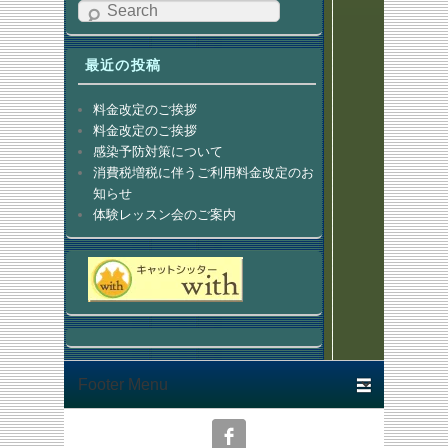
Search
最近の投稿
料金改定のご挨拶
料金改定のご挨拶
感染予防対策について
消費税増税に伴うご利用料金改定のお
知らせ
体験レッスン会のご案内
Footer menu