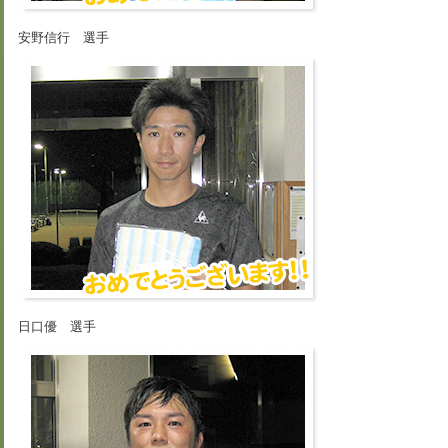
安野信行 選手
日口優 選手