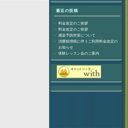
最近の投稿
料金改定のご挨拶
料金改定のご挨拶
感染予防対策について
消費税増税に伴うご利用料金改定の
お知らせ
体験レッスン会のご案内