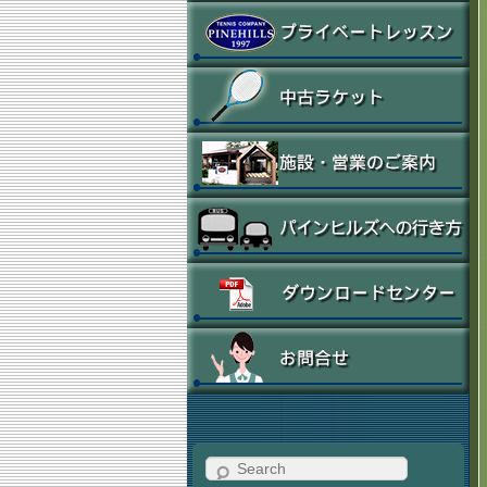
Search