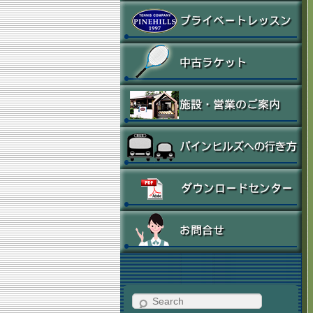
Search