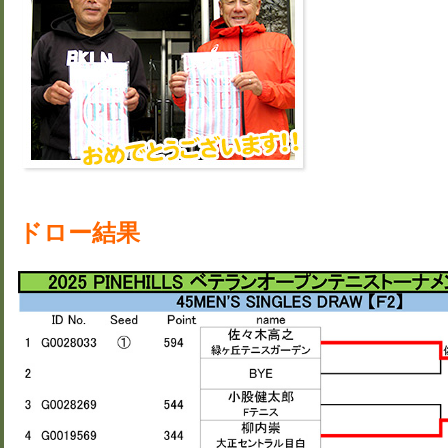
ドロー結果