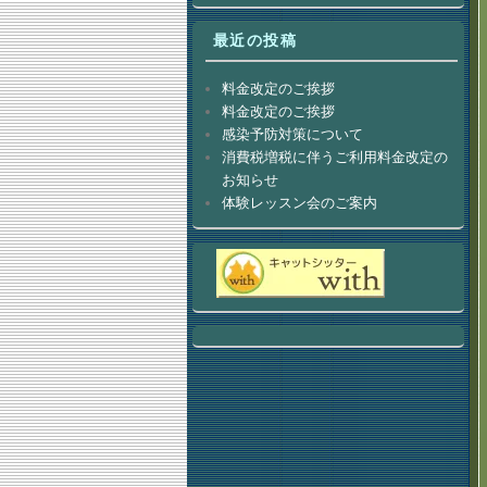
最近の投稿
料金改定のご挨拶
料金改定のご挨拶
感染予防対策について
消費税増税に伴うご利用料金改定の
お知らせ
体験レッスン会のご案内