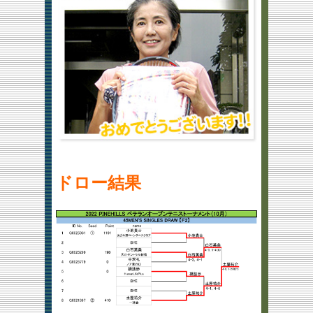
ドロー結果