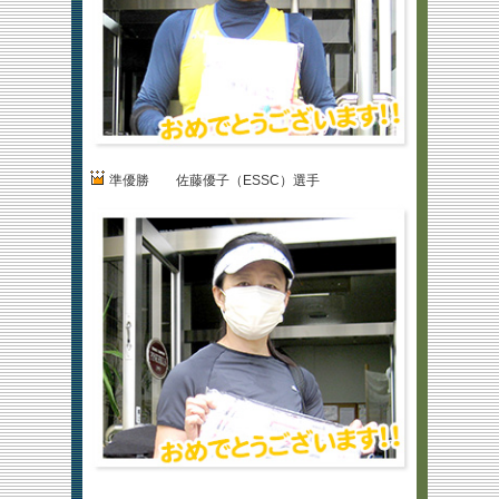
準優勝 佐藤優子（ESSC）選手