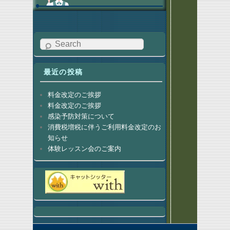
Search
最近の投稿
料金改定のご挨拶
料金改定のご挨拶
感染予防対策について
消費税増税に伴うご利用料金改定のお
知らせ
体験レッスン会のご案内
Footer menu