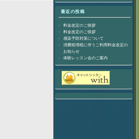
最近の投稿
料金改定のご挨拶
料金改定のご挨拶
感染予防対策について
消費税増税に伴うご利用料金改定の
お知らせ
体験レッスン会のご案内