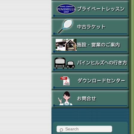
Search