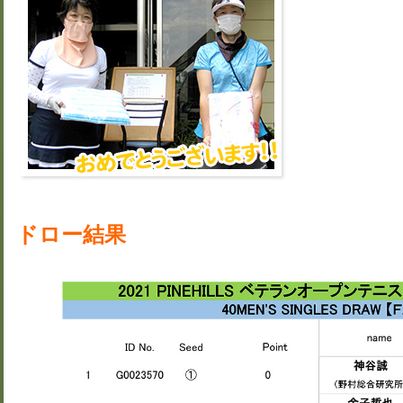
ドロー結果