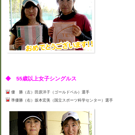
◆ 55歳以上女子シングルス
優 勝（左）田原洋子（ゴールドベル）選手
準優勝（右）坂本宏美（国立スポーツ科学センター）選手