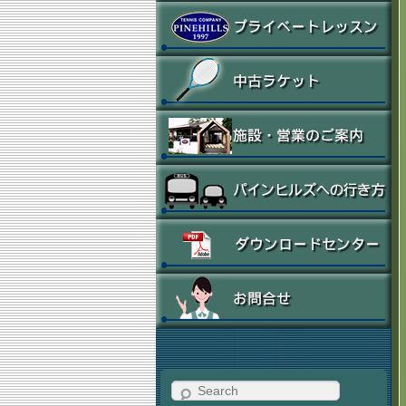
Search