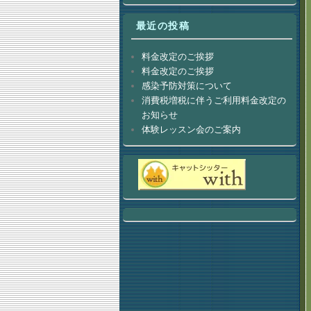
最近の投稿
料金改定のご挨拶
料金改定のご挨拶
感染予防対策について
消費税増税に伴うご利用料金改定の
お知らせ
体験レッスン会のご案内