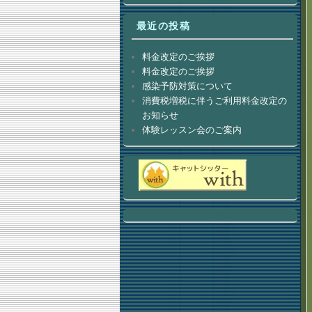
最近の投稿
料金改定のご挨拶
料金改定のご挨拶
感染予防対策について
消費税増税に伴うご利用料金改定の
お知らせ
体験レッスン会のご案内