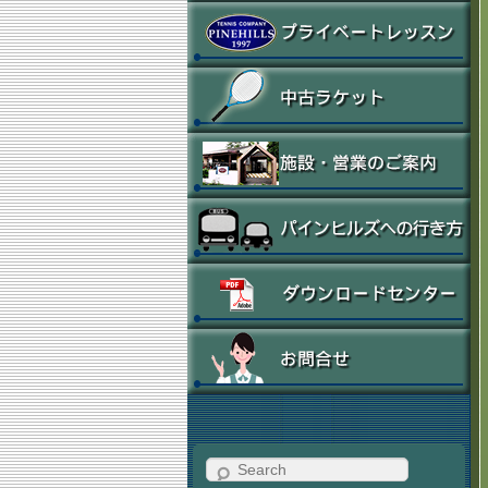
Search