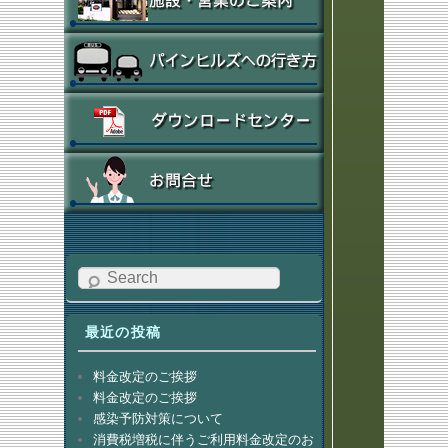
Search
最近の投稿
料金改定のご挨拶
料金改定のご挨拶
感染予防対策について
消費税増税に伴うご利用料金改定のお