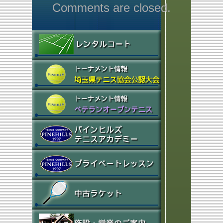
Comments are closed.