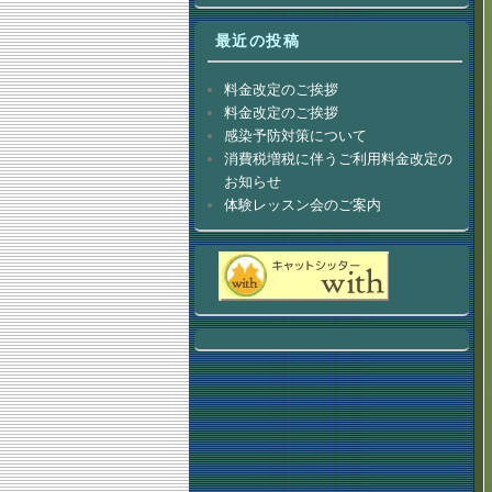
最近の投稿
料金改定のご挨拶
料金改定のご挨拶
感染予防対策について
消費税増税に伴うご利用料金改定の
お知らせ
体験レッスン会のご案内