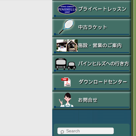
Search