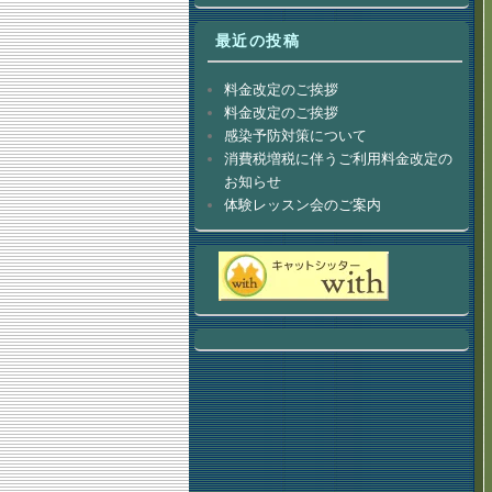
最近の投稿
料金改定のご挨拶
料金改定のご挨拶
感染予防対策について
消費税増税に伴うご利用料金改定の
お知らせ
体験レッスン会のご案内