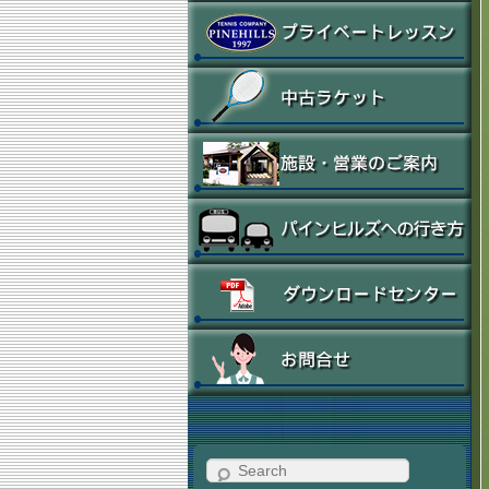
Search