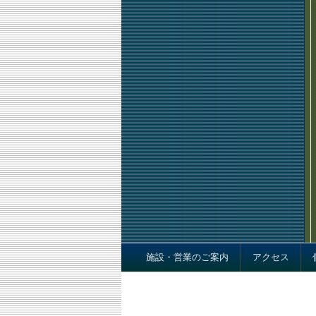
Footer menu
施設・営業のご案内
アクセス