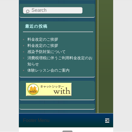
Search
最近の投稿
料金改定のご挨拶
料金改定のご挨拶
感染予防対策について
消費税増税に伴うご利用料金改定のお
知らせ
体験レッスン会のご案内
Footer menu