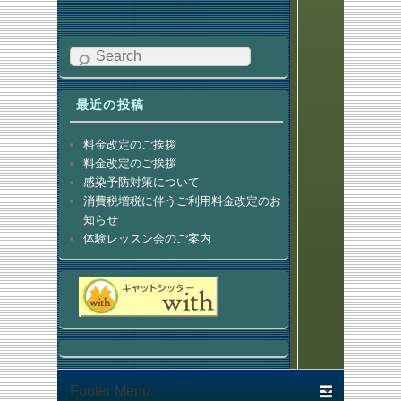
Search
最近の投稿
料金改定のご挨拶
料金改定のご挨拶
感染予防対策について
消費税増税に伴うご利用料金改定のお
知らせ
体験レッスン会のご案内
Footer menu