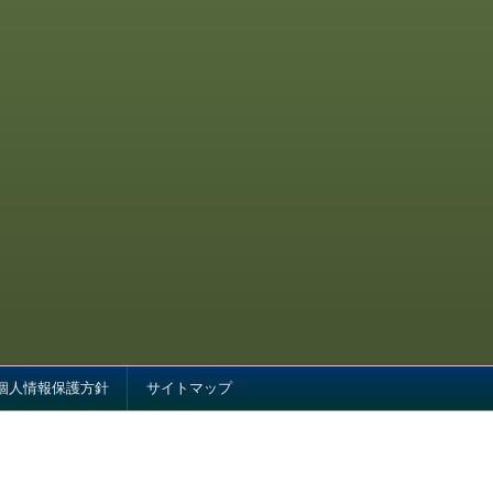
個人情報保護方針
サイトマップ