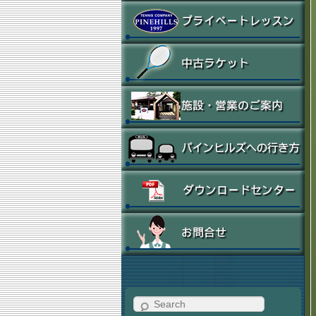
Search