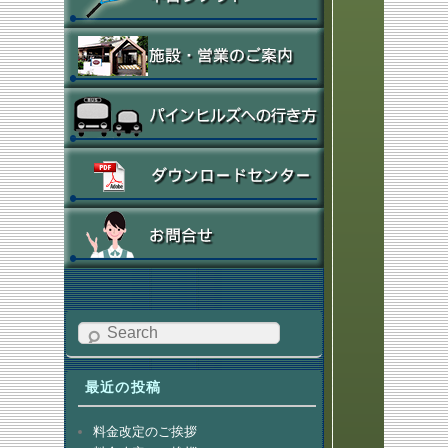
Search
最近の投稿
料金改定のご挨拶