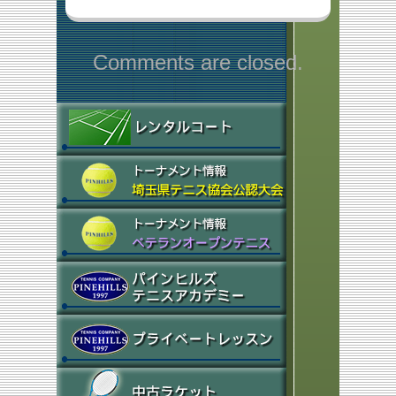
Comments are closed.