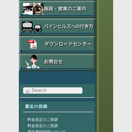
Search
最近の投稿
料金改定のご挨拶
料金改定のご挨拶
感染予防対策について