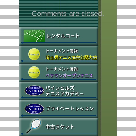
Comments are closed.