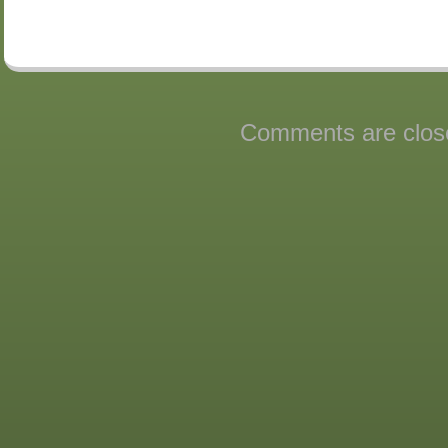
Comments are clos