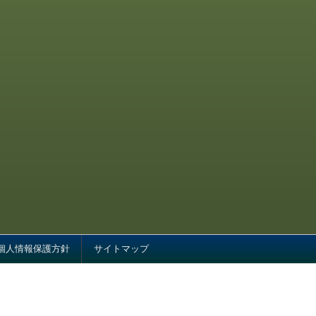
個人情報保護方針
サイトマップ