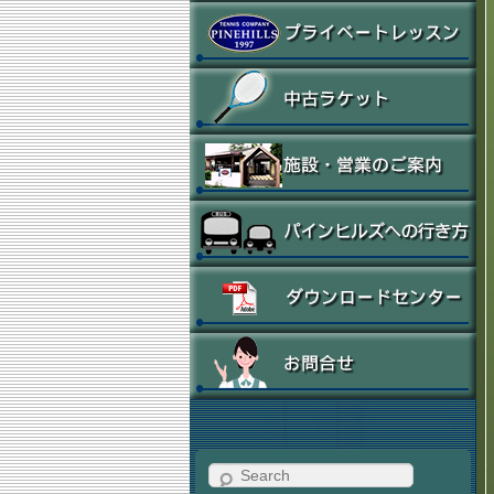
Search