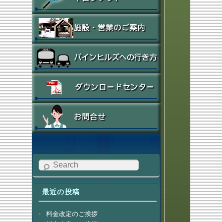
Search
最近の投稿
料金改定のご挨拶