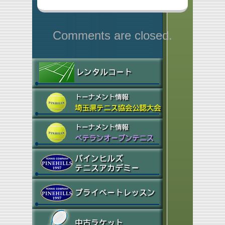
Comments are closed.